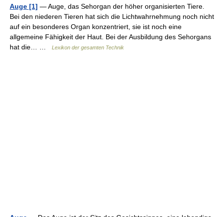
Auge [1]
— Auge, das Sehorgan der höher organisierten Tiere.
Bei den niederen Tieren hat sich die Lichtwahrnehmung noch nicht
auf ein besonderes Organ konzentriert, sie ist noch eine
allgemeine Fähigkeit der Haut. Bei der Ausbildung des Sehorgans
hat die… …
Lexikon der gesamten Technik